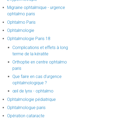
Migraine ophtalmique - urgence
ophtalmo paris
Ophtalmo Paris
Ophtalmologie
Ophtalmologie Paris 18
Complications et effets à long
terme de la kératite
Orthoptie en centre ophtalmo
paris
Que faire en cas d'urgence
ophtalmologique ?
œil de lynx - ophtalmo
Ophtalmologie pédiatrique
Ophtalmologue paris
Opération cataracte