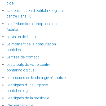
d'oeil
La consultation d'ophtalmologie au
centre Paris 18
La rééducation orthoptique chez
l’adulte
La vision de l'enfant
Le moment de la consultation
ophtalmo
Lentilles de contact
Les atouts de votre centre
ophtalmologique
Les risques de la chirurgie réfractive
Les signes d'une urgence
ophtalmologique
Les signes de la presbytie
L’hypermétropie