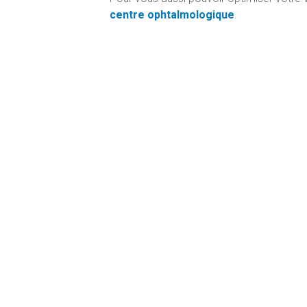
centre ophtalmologique
.