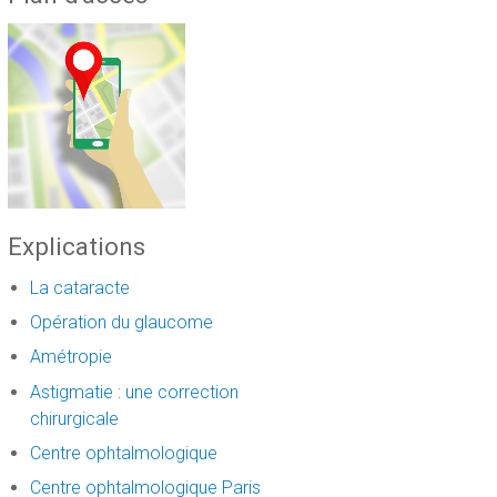
Explications
La cataracte
Opération du glaucome
Amétropie
Astigmatie : une correction
chirurgicale
Centre ophtalmologique
Centre ophtalmologique Paris