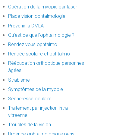
Opération de la myopie par laser
Place vision ophtalmologie
Prevenir la DMLA
Qu'est ce que l'ophtalmologie ?
Rendez vous ophtalmo
Rentrée scolaire et ophtalmo
Rééducation orthoptique personnes
âgées
Strabisme
Symptômes de la myopie
Sécheresse oculaire
Traitement par injection intra-
vitreenne
Troubles de la vision
Urgence ophtalmologique paris