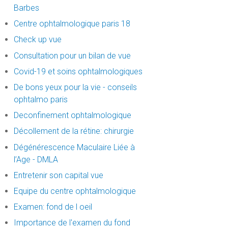
Barbes
Centre ophtalmologique paris 18
Check up vue
Consultation pour un bilan de vue
Covid-19 et soins ophtalmologiques
De bons yeux pour la vie - conseils
ophtalmo paris
Deconfinement ophtalmologique
Décollement de la rétine: chirurgie
Dégénérescence Maculaire Liée à
l’Age - DMLA
Entretenir son capital vue
Equipe du centre ophtalmologique
Examen: fond de l oeil
Importance de l'examen du fond