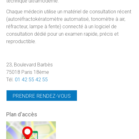
technique ultramoderne.
Chaque médecin utilise un matériel de consultation récent
(autoréfractokératomètre automatisé, tonomètre à air,
réfracteur, lampe à fente) connecté à un logiciel de
consultation dédié pour un examen rapide, précis et
reproductible.
23, Boulevard Barbès
75018 Paris 18ème
Tél.
01 42 55 42 55
PRENDRE RENDEZ-VOUS
Plan d'accès