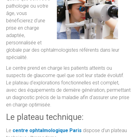
pathologie ou votre
âge, vous
bénéficierez d'une
prise en charge
adaptée,
personnalisée et
globale par des ophtalmologistes référents dans leur
spécialité.
Le centre prend en charge les patients atteints ou
suspects de glaucome quel que soit leur stade évolutif.
Le plateau d'explorations fonctionnelles est complet,
avec des équipements de dernière génération, permettant
un diagnostic précis de la maladie afin d'assurer une prise
en charge optimisée.
Le plateau technique:
Le
centre ophtalmologique Paris
dispose d’un plateau