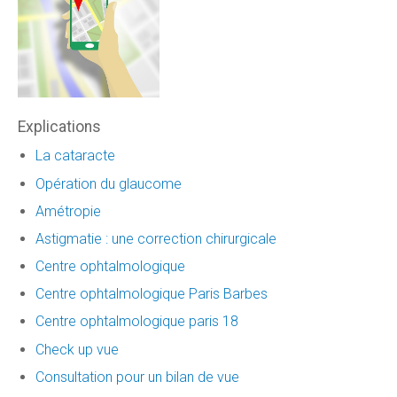
Explications
La cataracte
Opération du glaucome
Amétropie
Astigmatie : une correction chirurgicale
Centre ophtalmologique
Centre ophtalmologique Paris Barbes
Centre ophtalmologique paris 18
Check up vue
Consultation pour un bilan de vue