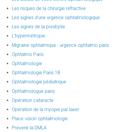
Les risques de la chirurgie réfractive
Les signes d'une urgence ophtalmologique
Les signes de la presbytie
L’hypermétropie
Migraine ophtalmique - urgence ophtalmo paris
Ophtalmo Paris
Ophtalmologie
Ophtalmologie Paris 18
Ophtalmologie pédiatrique
Ophtalmologue paris
Opération cataracte
Opération de la myopie par laser
Place vision ophtalmologie
Prevenir la DMLA