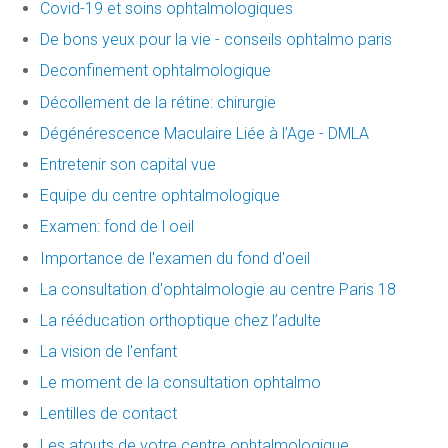
Covid-19 et soins ophtalmologiques
De bons yeux pour la vie - conseils ophtalmo paris
Deconfinement ophtalmologique
Décollement de la rétine: chirurgie
Dégénérescence Maculaire Liée à l’Age - DMLA
Entretenir son capital vue
Equipe du centre ophtalmologique
Examen: fond de l oeil
Importance de l'examen du fond d'oeil
La consultation d'ophtalmologie au centre Paris 18
La rééducation orthoptique chez l’adulte
La vision de l'enfant
Le moment de la consultation ophtalmo
Lentilles de contact
Les atouts de votre centre ophtalmologique