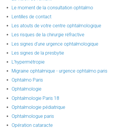
Le moment de la consultation ophtalmo
Lentilles de contact
Les atouts de votre centre ophtalmologique
Les risques de la chirurgie réfractive
Les signes d'une urgence ophtalmologique
Les signes de la presbytie
L’hypermétropie
Migraine ophtalmique - urgence ophtalmo paris
Ophtalmo Paris
Ophtalmologie
Ophtalmologie Paris 18
Ophtalmologie pédiatrique
Ophtalmologue paris
Opération cataracte