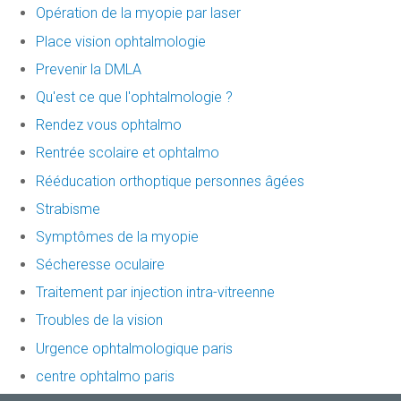
Opération de la myopie par laser
Place vision ophtalmologie
Prevenir la DMLA
Qu'est ce que l'ophtalmologie ?
Rendez vous ophtalmo
Rentrée scolaire et ophtalmo
Rééducation orthoptique personnes âgées
Strabisme
Symptômes de la myopie
Sécheresse oculaire
Traitement par injection intra-vitreenne
Troubles de la vision
Urgence ophtalmologique paris
centre ophtalmo paris