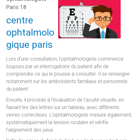
Paris 18
centre
ophtalmolo
gique paris
Lors d’une consultation, l’ophtalmologiste commence
toujours par un interrogatoire du patient afin de
comprendre ce qui le pousse à consulter. Il se renseigne
notamment sur les antécédents familiaux et personnels
du patient.
Ensuite, il procède à l’évaluation de l’acuité visuelle, en
faisant lire des lettres sur un tableau, avec différents
verres correcteurs. L’ophtalmologiste mesure également,
systématiquement la tension oculaire et vérifie
l’alignement des yeux.