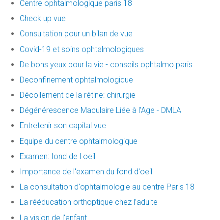
Centre ophtalmologique paris 18
Check up vue
Consultation pour un bilan de vue
Covid-19 et soins ophtalmologiques
De bons yeux pour la vie - conseils ophtalmo paris
Deconfinement ophtalmologique
Décollement de la rétine: chirurgie
Dégénérescence Maculaire Liée à l’Age - DMLA
Entretenir son capital vue
Equipe du centre ophtalmologique
Examen: fond de l oeil
Importance de l'examen du fond d'oeil
La consultation d'ophtalmologie au centre Paris 18
La rééducation orthoptique chez l’adulte
La vision de l'enfant