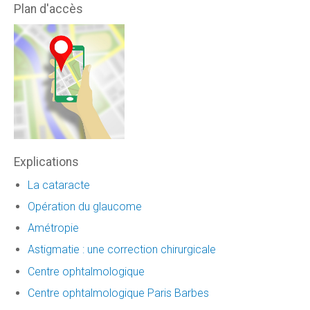
Plan d'accès
Explications
La cataracte
Opération du glaucome
Amétropie
Astigmatie : une correction chirurgicale
Centre ophtalmologique
Centre ophtalmologique Paris Barbes