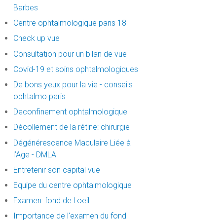
Barbes
Centre ophtalmologique paris 18
Check up vue
Consultation pour un bilan de vue
Covid-19 et soins ophtalmologiques
De bons yeux pour la vie - conseils
ophtalmo paris
Deconfinement ophtalmologique
Décollement de la rétine: chirurgie
Dégénérescence Maculaire Liée à
l’Age - DMLA
Entretenir son capital vue
Equipe du centre ophtalmologique
Examen: fond de l oeil
Importance de l'examen du fond