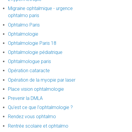
Migraine ophtalmique - urgence
ophtalmo paris
Ophtalmo Paris
Ophtalmologie
Ophtalmologie Paris 18
Ophtalmologie pédiatrique
Ophtalmologue paris
Opération cataracte
Opération de la myopie par laser
Place vision ophtalmologie
Prevenir la DMLA
Qu'est ce que l'ophtalmologie ?
Rendez vous ophtalmo
Rentrée scolaire et ophtalmo