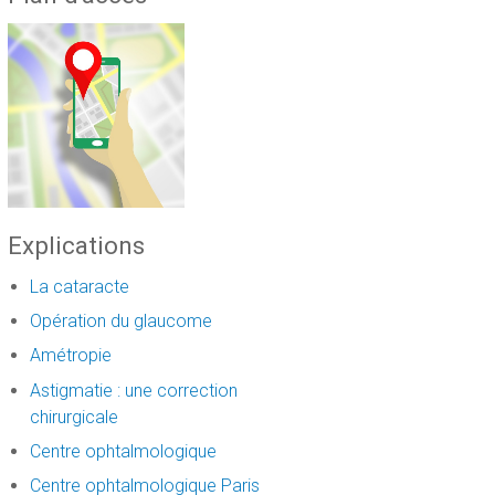
Explications
La cataracte
Opération du glaucome
Amétropie
Astigmatie : une correction
chirurgicale
Centre ophtalmologique
Centre ophtalmologique Paris