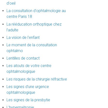
d'oeil
La consultation d'ophtalmologie au
centre Paris 18
La rééducation orthoptique chez
l’adulte
La vision de l'enfant
Le moment de la consultation
ophtalmo
Lentilles de contact
Les atouts de votre centre
ophtalmologique
Les risques de la chirurgie réfractive
Les signes d'une urgence
ophtalmologique
Les signes de la presbytie
L’hypermétropie