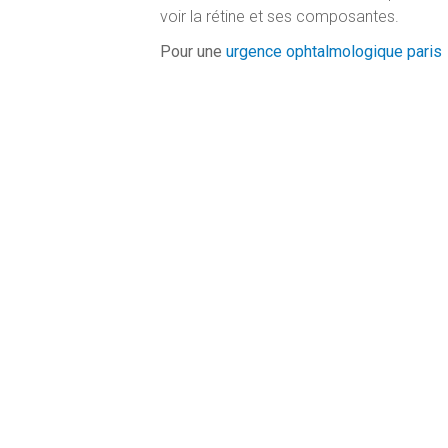
voir la rétine et ses composantes.
Pour une
urgence ophtalmologique paris