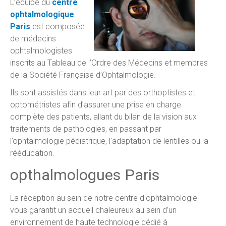
L’équipe du
centre
ophtalmologique
Paris
est composée
de médecins
ophtalmologistes
inscrits au Tableau de l’Ordre des Médecins et membres
de la Société Française d’Ophtalmologie.
Ils sont assistés dans leur art par des orthoptistes et
optométristes afin d’assurer une prise en charge
complète des patients, allant du bilan de la vision aux
traitements de pathologies, en passant par
l’ophtalmologie pédiatrique, l’adaptation de lentilles ou la
rééducation.
opthalmologues Paris
La réception au sein de notre centre d'ophtalmologie
vous garantit un accueil chaleureux au sein d’un
environnement de haute technologie dédié à