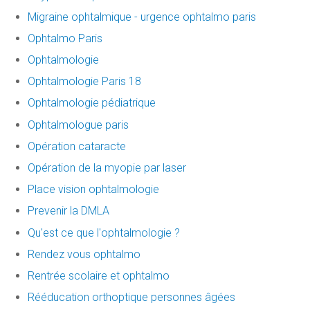
Migraine ophtalmique - urgence ophtalmo paris
Ophtalmo Paris
Ophtalmologie
Ophtalmologie Paris 18
Ophtalmologie pédiatrique
Ophtalmologue paris
Opération cataracte
Opération de la myopie par laser
Place vision ophtalmologie
Prevenir la DMLA
Qu'est ce que l'ophtalmologie ?
Rendez vous ophtalmo
Rentrée scolaire et ophtalmo
Rééducation orthoptique personnes âgées