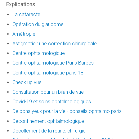
Explications
La cataracte
Opération du glaucome
Amétropie
Astigmatie : une correction chirurgicale
Centre ophtalmologique
Centre ophtalmologique Paris Barbes
Centre ophtalmologique paris 18
Check up vue
Consultation pour un bilan de vue
Covid-19 et soins ophtalmologiques
De bons yeux pour la vie - conseils ophtalmo paris
Deconfinement ophtalmologique
Décollement de la rétine: chirurgie