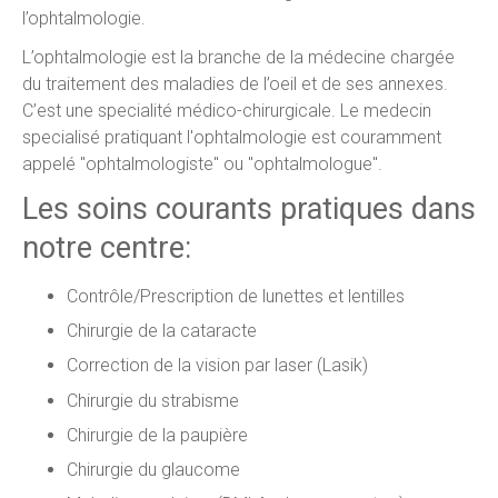
l’ophtalmologie.
L’ophtalmologie est la branche de la médecine chargée
du traitement des maladies de l’oeil et de ses annexes.
C’est une specialité médico-chirurgicale. Le medecin
specialisé pratiquant l'ophtalmologie est couramment
appelé "ophtalmologiste" ou "ophtalmologue".
Les soins courants pratiques dans
notre centre:
Contrôle/Prescription de lunettes et lentilles
Chirurgie de la cataracte
Correction de la vision par laser (Lasik)
Chirurgie du strabisme
Chirurgie de la paupière
Chirurgie du glaucome