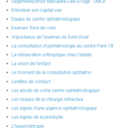
Dégénérescence Maculaire Liée à l’Age - DMLA
Entretenir son capital vue
Equipe du centre ophtalmologique
Examen: fond de l oeil
Importance de l'examen du fond d'oeil
La consultation d'ophtalmologie au centre Paris 18
La rééducation orthoptique chez l’adulte
La vision de l'enfant
Le moment de la consultation ophtalmo
Lentilles de contact
Les atouts de votre centre ophtalmologique
Les risques de la chirurgie réfractive
Les signes d'une urgence ophtalmologique
Les signes de la presbytie
L’hypermétropie